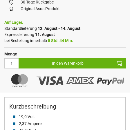
30 Tage Rückgabe
Original Asus Produkt
Auf Lager.
Standardlieferung
12. August - 14. August
Expresslieferung
11. August
bei Bestellung innerhalb
5 Std. 44 Min.
Menge
In den Warenkorb
Kurzbeschreibung
19,0 Volt
2,37 Ampere