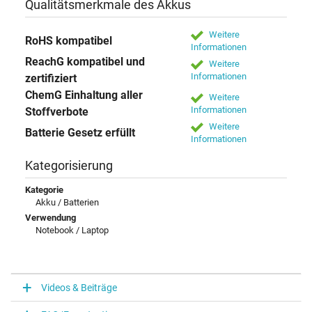
Qualitätsmerkmale des Akkus
Weitere
RoHS kompatibel
Informationen
ReachG kompatibel und
Weitere
Informationen
zertifiziert
ChemG Einhaltung aller
Weitere
Informationen
Stoffverbote
Weitere
Batterie Gesetz erfüllt
Informationen
Kategorisierung
Kategorie
Akku / Batterien
Verwendung
Notebook / Laptop
Videos & Beiträge