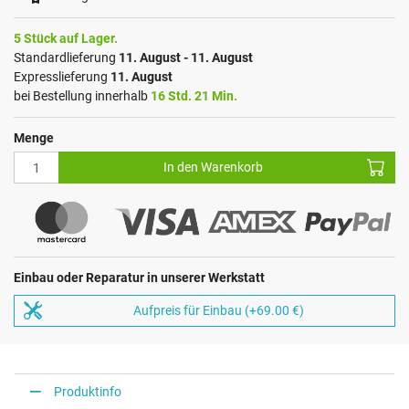
5 Stück auf Lager.
Standardlieferung
11. August - 11. August
Expresslieferung
11. August
bei Bestellung innerhalb
16 Std. 21 Min.
Menge
In den Warenkorb
Einbau oder Reparatur in unserer Werkstatt
Aufpreis für Einbau (+69.00 €)
Produktinfo