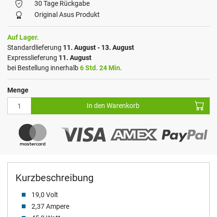
30 Tage Rückgabe
Original Asus Produkt
Auf Lager.
Standardlieferung
11. August - 13. August
Expresslieferung
11. August
bei Bestellung innerhalb
6 Std. 24 Min.
Menge
In den Warenkorb
Kurzbeschreibung
19,0 Volt
2,37 Ampere