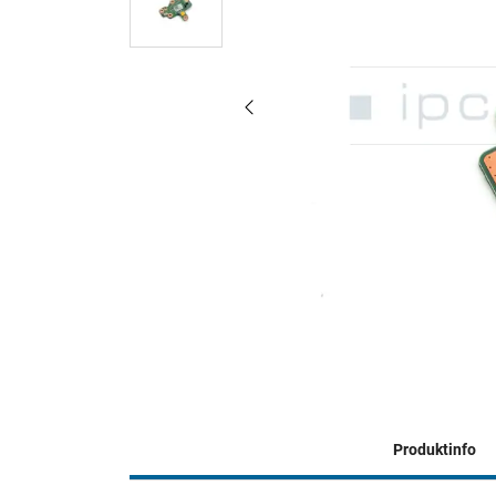
Produktinfo