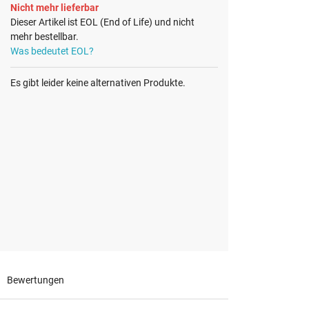
Nicht mehr lieferbar
Dieser Artikel ist EOL (End of Life) und nicht
mehr bestellbar.
Was bedeutet EOL?
Es gibt leider keine alternativen Produkte.
Bewertungen