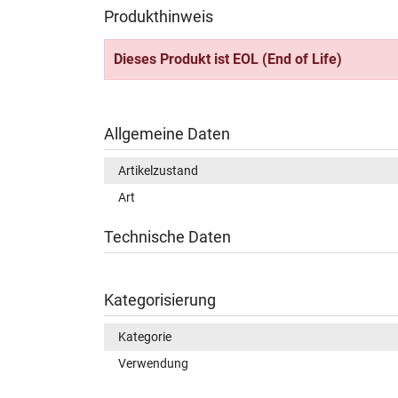
Produkthinweis
Dieses Produkt ist EOL (End of Life)
Allgemeine Daten
Artikelzustand
Art
Technische Daten
Kategorisierung
Kategorie
Verwendung