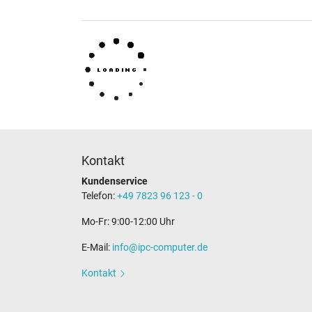
Kontakt
Kundenservice
Telefon:
+49 7823 96 123 - 0
Mo-Fr: 9:00-12:00 Uhr
E-Mail:
info@ipc-computer.de
Kontakt