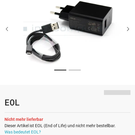
EOL
Nicht mehr lieferbar
Dieser Artikel ist EOL (End of Life) und nicht mehr bestellbar.
Was bedeutet EOL?