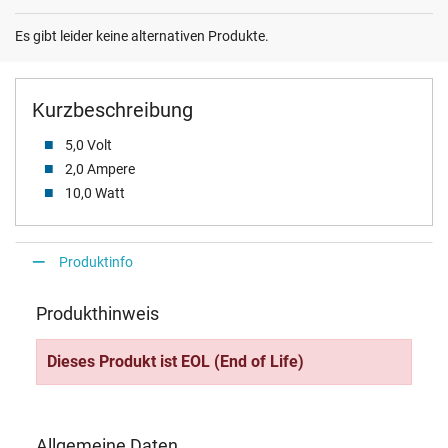
Es gibt leider keine alternativen Produkte.
Kurzbeschreibung
5,0 Volt
2,0 Ampere
10,0 Watt
Produktinfo
Produkthinweis
Dieses Produkt ist EOL (End of Life)
Allgemeine Daten