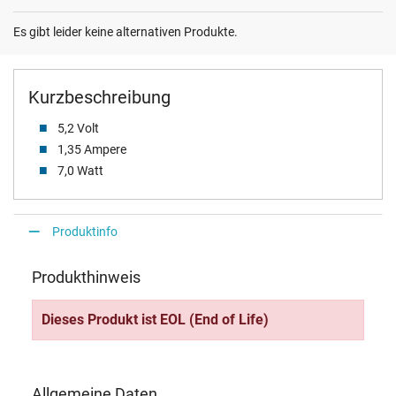
Es gibt leider keine alternativen Produkte.
Kurzbeschreibung
5,2 Volt
1,35 Ampere
7,0 Watt
Produktinfo
Produkthinweis
Dieses Produkt ist EOL (End of Life)
Allgemeine Daten