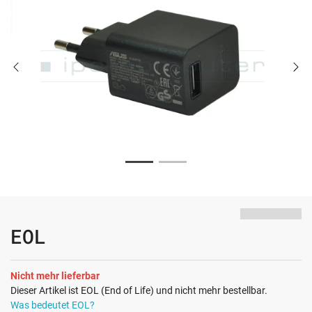
EOL
Nicht mehr lieferbar
Dieser Artikel ist EOL (End of Life) und nicht mehr bestellbar.
Was bedeutet EOL?