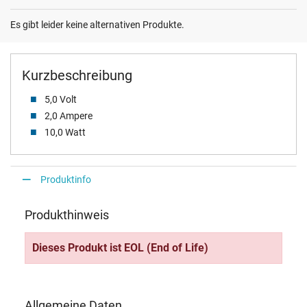
Es gibt leider keine alternativen Produkte.
Kurzbeschreibung
5,0 Volt
2,0 Ampere
10,0 Watt
Produktinfo
Produkthinweis
Dieses Produkt ist EOL (End of Life)
Allgemeine Daten