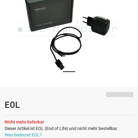
EOL
Nicht mehr lieferbar
Dieser Artikel ist EOL (End of Life) und nicht mehr bestellbar.
Was bedeutet EOL?