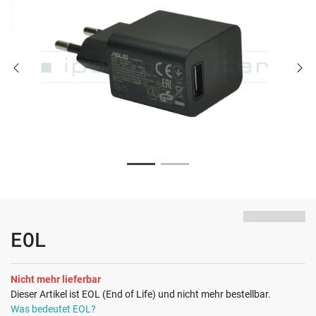
EOL
Nicht mehr lieferbar
Dieser Artikel ist EOL (End of Life) und nicht mehr bestellbar.
Was bedeutet EOL?