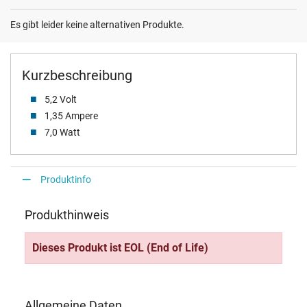
Es gibt leider keine alternativen Produkte.
Kurzbeschreibung
5,2 Volt
1,35 Ampere
7,0 Watt
Produktinfo
Produkthinweis
Dieses Produkt ist EOL (End of Life)
Allgemeine Daten