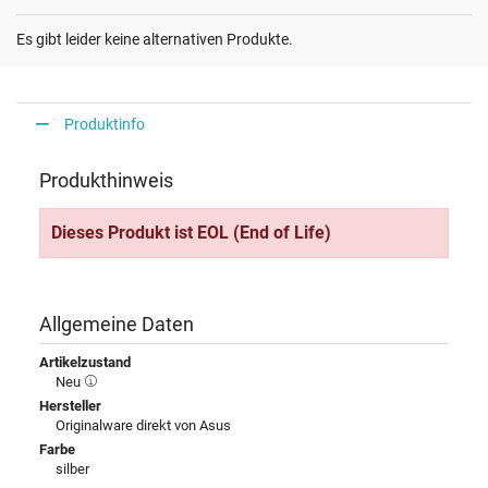
Es gibt leider keine alternativen Produkte.
Produktinfo
Produkthinweis
Dieses Produkt ist EOL (End of Life)
Allgemeine Daten
Artikelzustand
Neu
Hersteller
Originalware direkt von Asus
Farbe
silber