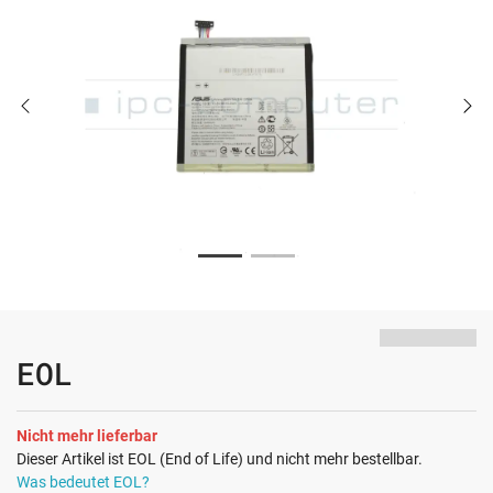
EOL
Nicht mehr lieferbar
Dieser Artikel ist EOL (End of Life) und nicht mehr bestellbar.
Was bedeutet EOL?