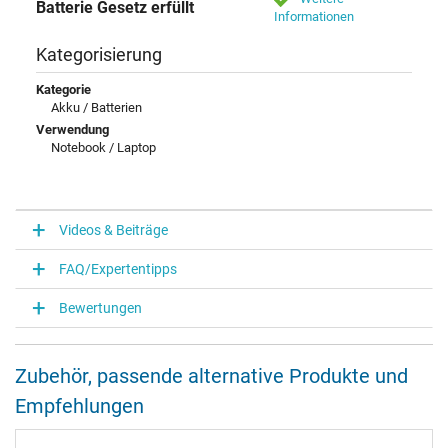
Batterie Gesetz erfüllt
Informationen
Kategorisierung
Kategorie
Akku / Batterien
Verwendung
Notebook / Laptop
Videos & Beiträge
FAQ/Expertentipps
Bewertungen
Zubehör, passende alternative Produkte und
Empfehlungen