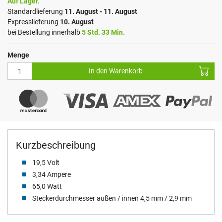
Auf Lager.
Standardlieferung
11. August - 11. August
Expresslieferung
10. August
bei Bestellung innerhalb
5 Std. 33 Min.
Menge
In den Warenkorb
Kurzbeschreibung
19,5 Volt
3,34 Ampere
65,0 Watt
Steckerdurchmesser außen / innen 4,5 mm / 2,9 mm