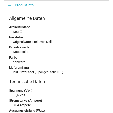
Produktinfo
Allgemeine Daten
Artikelzustand
Neu
Hersteller
Originalware direkt von Dell
Einsatzzweck
Notebooks
Farbe
schwarz
Lieferumfang
inkl. Netzkabel (3-poliges Kabel C5)
Technische Daten
Spannung (Volt)
19,5 Volt
Stromstärke (Ampere)
3,34 Ampere
Ausgangsleistung (Watt)