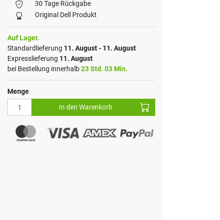
30 Tage Rückgabe
Original Dell Produkt
Auf Lager.
Standardlieferung
11. August - 11. August
Expresslieferung
11. August
bei Bestellung innerhalb
23 Std. 03 Min.
Menge
In den Warenkorb