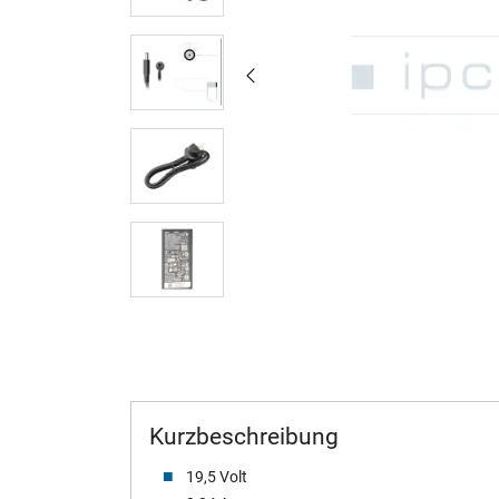
Kurzbeschreibung
19,5 Volt