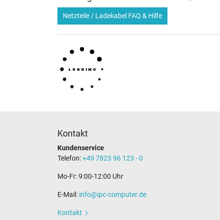
Netzteile / Ladekabel FAQ & Hilfe
Kontakt
Kundenservice
Telefon:
+49 7823 96 123 - 0
Mo-Fr: 9:00-12:00 Uhr
E-Mail:
info@ipc-computer.de
Kontakt