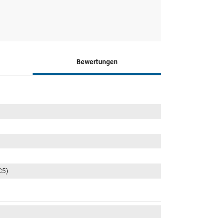
Bewertungen
C5)