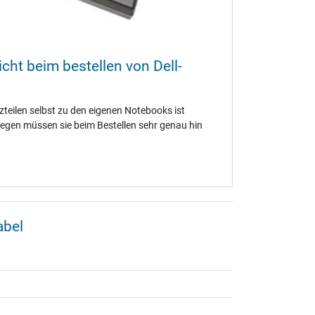
cht beim bestellen von Dell-
tzteilen selbst zu den eigenen Notebooks ist
egen müssen sie beim Bestellen sehr genau hin
abel