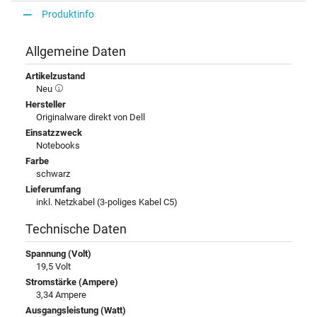
Produktinfo
Allgemeine Daten
Artikelzustand
Neu
Hersteller
Originalware direkt von Dell
Einsatzzweck
Notebooks
Farbe
schwarz
Lieferumfang
inkl. Netzkabel (3-poliges Kabel C5)
Technische Daten
Spannung (Volt)
19,5 Volt
Stromstärke (Ampere)
3,34 Ampere
Ausgangsleistung (Watt)