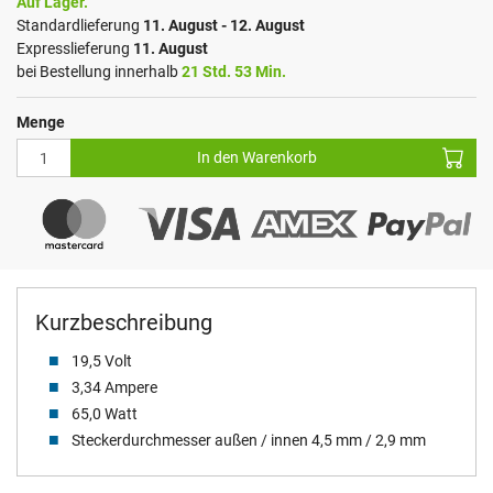
Auf Lager.
Standardlieferung
11. August - 12. August
Expresslieferung
11. August
bei Bestellung innerhalb
21 Std. 53 Min.
Menge
In den Warenkorb
Kurzbeschreibung
19,5 Volt
3,34 Ampere
65,0 Watt
Steckerdurchmesser außen / innen 4,5 mm / 2,9 mm