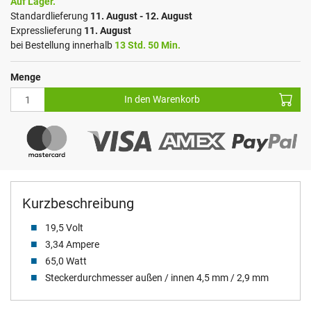
Auf Lager.
Standardlieferung
11. August - 12. August
Expresslieferung
11. August
bei Bestellung innerhalb
13 Std. 50 Min.
Menge
In den Warenkorb
Kurzbeschreibung
19,5 Volt
3,34 Ampere
65,0 Watt
Steckerdurchmesser außen / innen 4,5 mm / 2,9 mm