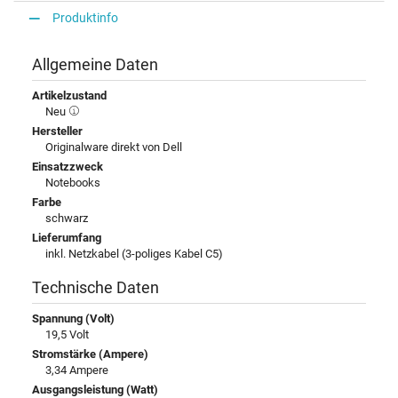
Produktinfo
Allgemeine Daten
Artikelzustand
Neu
Hersteller
Originalware direkt von Dell
Einsatzzweck
Notebooks
Farbe
schwarz
Lieferumfang
inkl. Netzkabel (3-poliges Kabel C5)
Technische Daten
Spannung (Volt)
19,5 Volt
Stromstärke (Ampere)
3,34 Ampere
Ausgangsleistung (Watt)