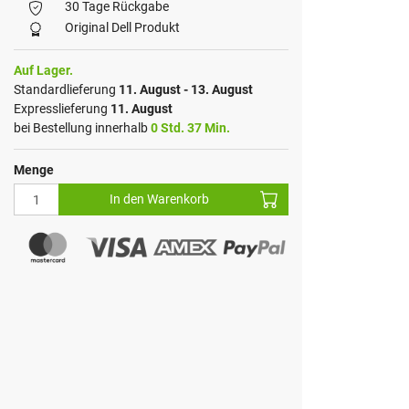
30 Tage Rückgabe
Original Dell Produkt
Auf Lager.
Standardlieferung
11. August - 13. August
Expresslieferung
11. August
bei Bestellung innerhalb
0 Std. 37 Min.
Menge
In den Warenkorb