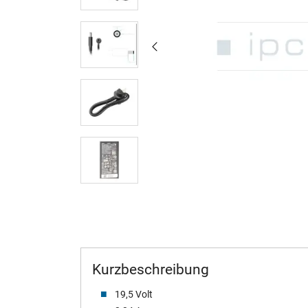
Kurzbeschreibung
19,5 Volt