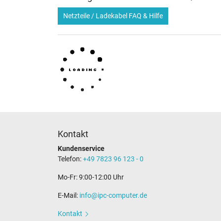
Netzteile / Ladekabel FAQ & Hilfe
Kontakt
Kundenservice
Telefon:
+49 7823 96 123 - 0
Mo-Fr: 9:00-12:00 Uhr
E-Mail:
info@ipc-computer.de
Kontakt