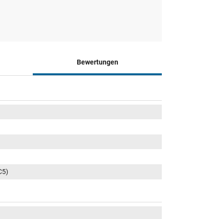
Bewertungen
C5)