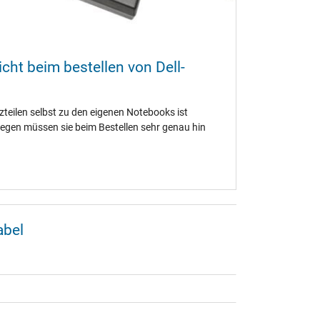
cht beim bestellen von Dell-
tzteilen selbst zu den eigenen Notebooks ist
egen müssen sie beim Bestellen sehr genau hin
abel