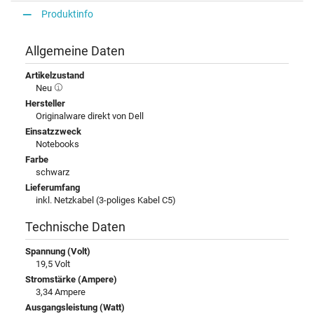
Produktinfo
Allgemeine Daten
Artikelzustand
Neu
Hersteller
Originalware direkt von Dell
Einsatzzweck
Notebooks
Farbe
schwarz
Lieferumfang
inkl. Netzkabel (3-poliges Kabel C5)
Technische Daten
Spannung (Volt)
19,5 Volt
Stromstärke (Ampere)
3,34 Ampere
Ausgangsleistung (Watt)