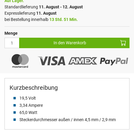
Auf Lager.
Standardlieferung
11. August - 12. August
Expresslieferung
11. August
bei Bestellung innerhalb
13 Std. 51 Min.
Menge
In den Warenkorb
Kurzbeschreibung
19,5 Volt
3,34 Ampere
65,0 Watt
Steckerdurchmesser außen / innen 4,5 mm / 2,9 mm