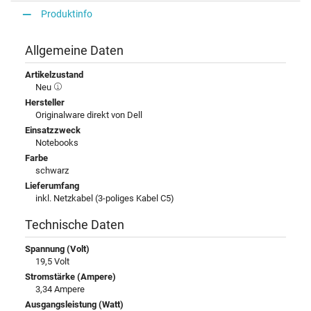
Produktinfo
Allgemeine Daten
Artikelzustand
Neu
Hersteller
Originalware direkt von Dell
Einsatzzweck
Notebooks
Farbe
schwarz
Lieferumfang
inkl. Netzkabel (3-poliges Kabel C5)
Technische Daten
Spannung (Volt)
19,5 Volt
Stromstärke (Ampere)
3,34 Ampere
Ausgangsleistung (Watt)