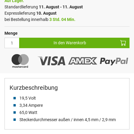
Auf Lager.
Standardlieferung
11. August - 11. August
Expresslieferung
10. August
bei Bestellung innerhalb
3 Std. 04 Min.
Menge
In den Warenkorb
Kurzbeschreibung
19,5 Volt
3,34 Ampere
65,0 Watt
Steckerdurchmesser außen / innen 4,5 mm / 2,9 mm