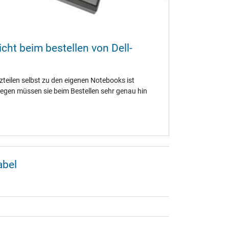
cht beim bestellen von Dell-
tzteilen selbst zu den eigenen Notebooks ist
egen müssen sie beim Bestellen sehr genau hin
abel