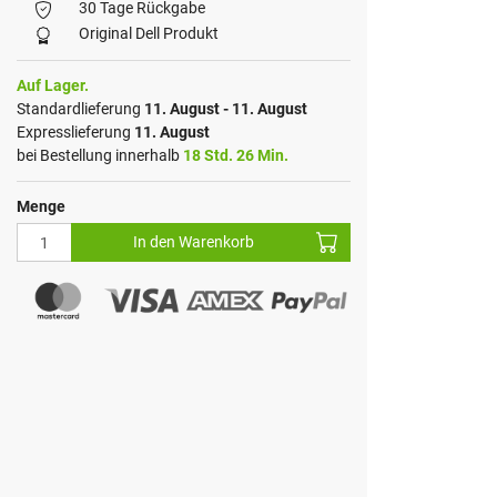
30 Tage Rückgabe
Original Dell Produkt
Auf Lager.
Standardlieferung
11. August - 11. August
Expresslieferung
11. August
bei Bestellung innerhalb
18 Std. 26 Min.
Menge
In den Warenkorb