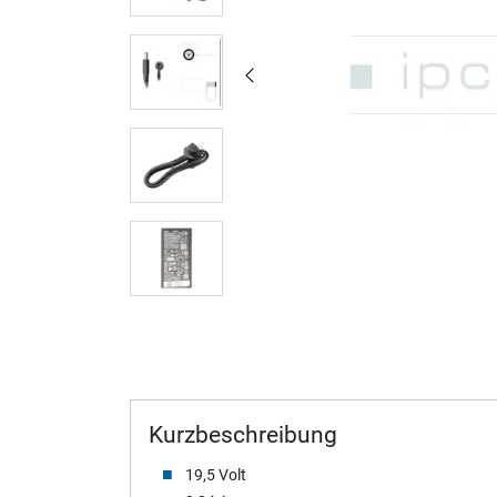
Kurzbeschreibung
19,5 Volt