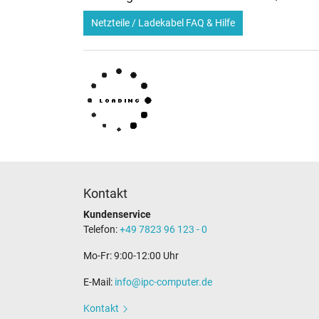
Netzteile / Ladekabel FAQ & Hilfe
Kontakt
Kundenservice
Telefon:
+49 7823 96 123 - 0
Mo-Fr: 9:00-12:00 Uhr
E-Mail:
info@ipc-computer.de
Kontakt