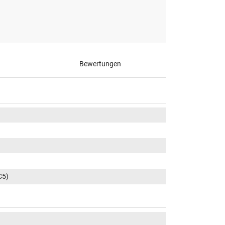
Bewertungen
C5)