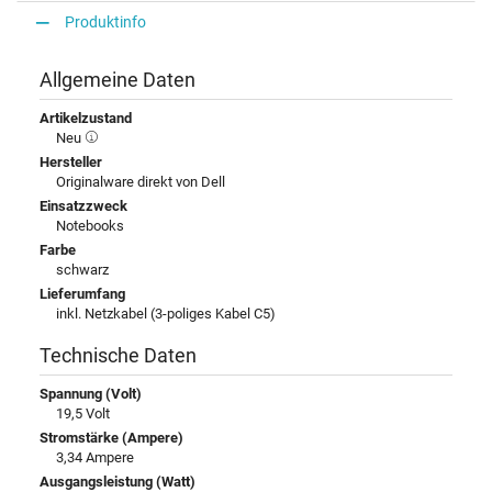
Produktinfo
Allgemeine Daten
Artikelzustand
Neu
Hersteller
Originalware direkt von Dell
Einsatzzweck
Notebooks
Farbe
schwarz
Lieferumfang
inkl. Netzkabel (3-poliges Kabel C5)
Technische Daten
Spannung (Volt)
19,5 Volt
Stromstärke (Ampere)
3,34 Ampere
Ausgangsleistung (Watt)