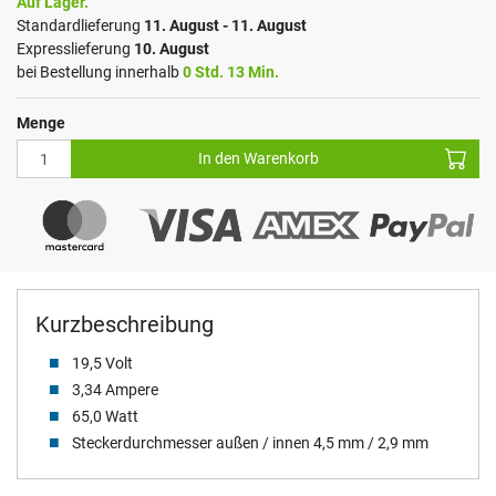
Auf Lager.
Standardlieferung
11. August - 11. August
Expresslieferung
10. August
bei Bestellung innerhalb
0 Std. 13 Min.
Menge
In den Warenkorb
Kurzbeschreibung
19,5 Volt
3,34 Ampere
65,0 Watt
Steckerdurchmesser außen / innen 4,5 mm / 2,9 mm