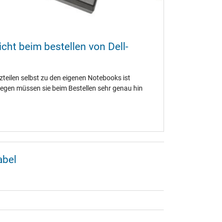
cht beim bestellen von Dell-
tzteilen selbst zu den eigenen Notebooks ist
egen müssen sie beim Bestellen sehr genau hin
abel