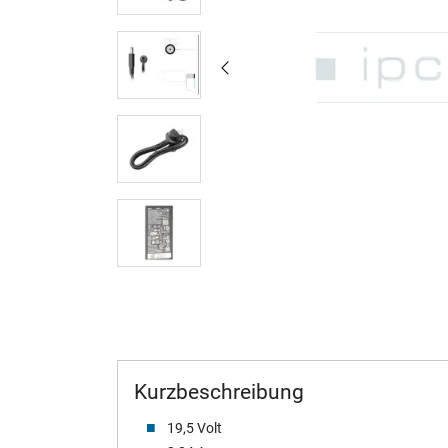
Kurzbeschreibung
19,5 Volt