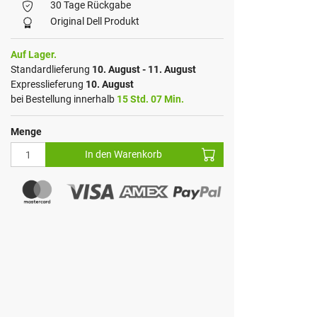
30 Tage Rückgabe
Original Dell Produkt
Auf Lager.
Standardlieferung
10. August - 11. August
Expresslieferung
10. August
bei Bestellung innerhalb
15 Std. 07 Min.
Menge
In den Warenkorb