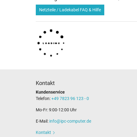
Netzteile / Ladekabel FAQ & Hilfe
Kontakt
Kundenservice
Telefon:
+49 7823 96 123 - 0
Mo-Fr: 9:00-12:00 Uhr
E-Mail:
info@ipc-computer.de
Kontakt