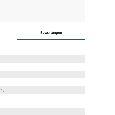
Bewertungen
C5)