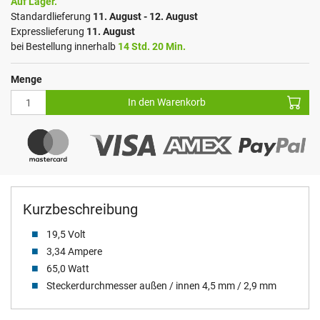
Auf Lager.
Standardlieferung
11. August - 12. August
Expresslieferung
11. August
bei Bestellung innerhalb
14 Std. 20 Min.
Menge
In den Warenkorb
Kurzbeschreibung
19,5 Volt
3,34 Ampere
65,0 Watt
Steckerdurchmesser außen / innen 4,5 mm / 2,9 mm