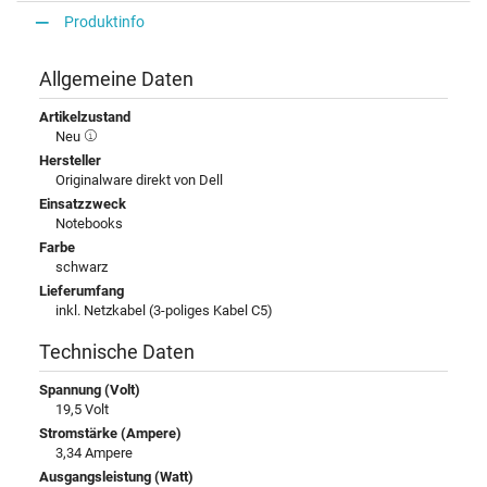
Produktinfo
Allgemeine Daten
Artikelzustand
Neu
Hersteller
Originalware direkt von Dell
Einsatzzweck
Notebooks
Farbe
schwarz
Lieferumfang
inkl. Netzkabel (3-poliges Kabel C5)
Technische Daten
Spannung (Volt)
19,5 Volt
Stromstärke (Ampere)
3,34 Ampere
Ausgangsleistung (Watt)