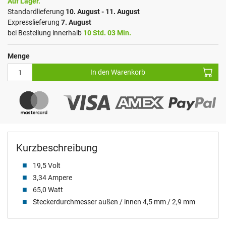
Auf Lager.
Standardlieferung
10. August - 11. August
Expresslieferung
7. August
bei Bestellung innerhalb
10 Std. 03 Min.
Menge
In den Warenkorb
Kurzbeschreibung
19,5 Volt
3,34 Ampere
65,0 Watt
Steckerdurchmesser außen / innen 4,5 mm / 2,9 mm