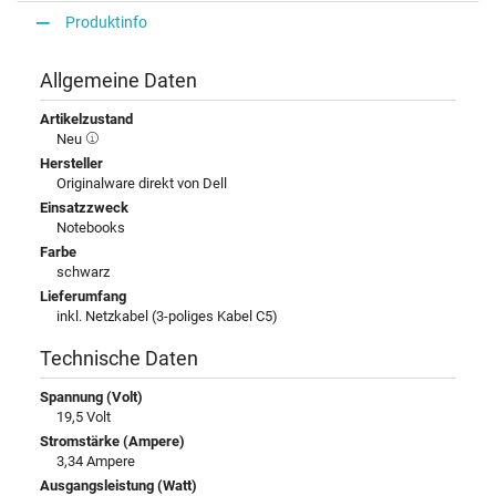
Produktinfo
Allgemeine Daten
Artikelzustand
Neu
Hersteller
Originalware direkt von Dell
Einsatzzweck
Notebooks
Farbe
schwarz
Lieferumfang
inkl. Netzkabel (3-poliges Kabel C5)
Technische Daten
Spannung (Volt)
19,5 Volt
Stromstärke (Ampere)
3,34 Ampere
Ausgangsleistung (Watt)