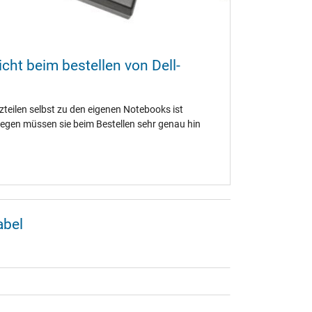
cht beim bestellen von Dell-
tzteilen selbst zu den eigenen Notebooks ist
egen müssen sie beim Bestellen sehr genau hin
abel