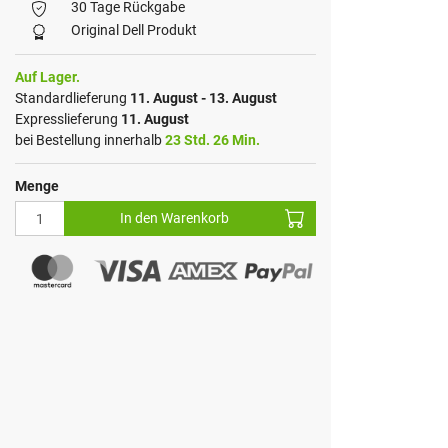
30 Tage Rückgabe
Original Dell Produkt
Auf Lager.
Standardlieferung
11. August - 13. August
Expresslieferung
11. August
bei Bestellung innerhalb
23 Std. 26 Min.
Menge
In den Warenkorb