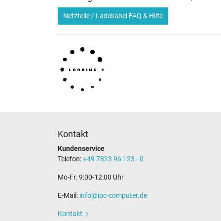
Netzteile / Ladekabel FAQ & Hilfe
Kontakt
Kundenservice
Telefon:
+49 7823 96 123 - 0
Mo-Fr: 9:00-12:00 Uhr
E-Mail:
info@ipc-computer.de
Kontakt