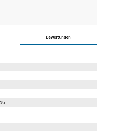
Bewertungen
C5)