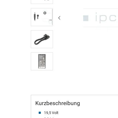
Kurzbeschreibung
19,5 Volt