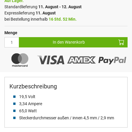
Auf Lager.
Standardlieferung
11. August - 12. August
Expresslieferung
11. August
bei Bestellung innerhalb
16 Std. 52 Min.
Menge
In den Warenkorb
Kurzbeschreibung
19,5 Volt
3,34 Ampere
65,0 Watt
Steckerdurchmesser außen / innen 4,5 mm / 2,9 mm