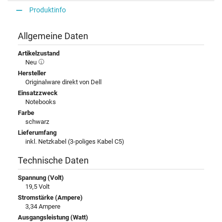
Produktinfo
Allgemeine Daten
Artikelzustand
Neu
Hersteller
Originalware direkt von Dell
Einsatzzweck
Notebooks
Farbe
schwarz
Lieferumfang
inkl. Netzkabel (3-poliges Kabel C5)
Technische Daten
Spannung (Volt)
19,5 Volt
Stromstärke (Ampere)
3,34 Ampere
Ausgangsleistung (Watt)