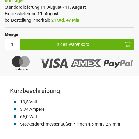
Auf Lager.
Standardlieferung
11. August - 11. August
Expresslieferung
11. August
bei Bestellung innerhalb
21 Std. 47 Min.
Menge
In den Warenkorb
Kurzbeschreibung
19,5 Volt
3,34 Ampere
65,0 Watt
Steckerdurchmesser außen / innen 4,5 mm / 2,9 mm