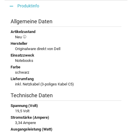
Produktinfo
Allgemeine Daten
Artikelzustand
Neu
Hersteller
Originalware direkt von Dell
Einsatzzweck
Notebooks
Farbe
schwarz
Lieferumfang
inkl. Netzkabel (3-poliges Kabel C5)
Technische Daten
Spannung (Volt)
19,5 Volt
Stromstärke (Ampere)
3,34 Ampere
Ausgangsleistung (Watt)