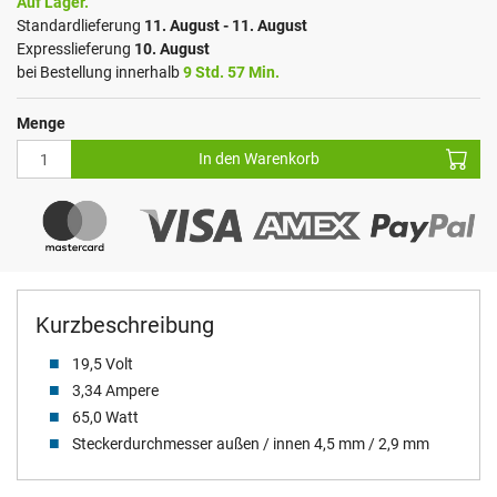
Auf Lager.
Standardlieferung
11. August - 11. August
Expresslieferung
10. August
bei Bestellung innerhalb
9 Std. 57 Min.
Menge
In den Warenkorb
Kurzbeschreibung
19,5 Volt
3,34 Ampere
65,0 Watt
Steckerdurchmesser außen / innen 4,5 mm / 2,9 mm