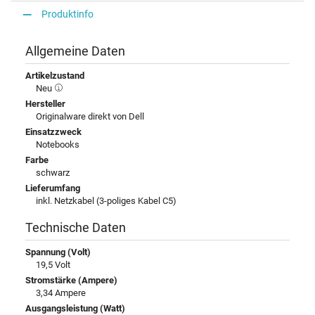
Produktinfo
Allgemeine Daten
Artikelzustand
Neu
Hersteller
Originalware direkt von Dell
Einsatzzweck
Notebooks
Farbe
schwarz
Lieferumfang
inkl. Netzkabel (3-poliges Kabel C5)
Technische Daten
Spannung (Volt)
19,5 Volt
Stromstärke (Ampere)
3,34 Ampere
Ausgangsleistung (Watt)