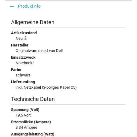
Produktinfo
Allgemeine Daten
Artikelzustand
Neu
Hersteller
Originalware direkt von Dell
Einsatzzweck
Notebooks
Farbe
schwarz
Lieferumfang
inkl. Netzkabel (3-poliges Kabel C5)
Technische Daten
Spannung (Volt)
19,5 Volt
Stromstärke (Ampere)
3,34 Ampere
Ausgangsleistung (Watt)