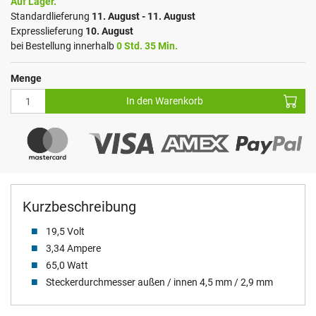
Auf Lager.
Standardlieferung
11. August - 11. August
Expresslieferung
10. August
bei Bestellung innerhalb
0 Std. 35 Min.
Menge
In den Warenkorb
Kurzbeschreibung
19,5 Volt
3,34 Ampere
65,0 Watt
Steckerdurchmesser außen / innen 4,5 mm / 2,9 mm