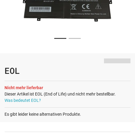
EOL
Nicht mehr lieferbar
Dieser Artikel ist EOL (End of Life) und nicht mehr bestellbar.
Was bedeutet EOL?
Es gibt leider keine alternativen Produkte.