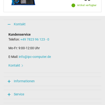
Artikel verfügbar
Kontakt
Kundenservice
Telefon:
+49 7823 96 123 - 0
Mo-Fr: 9:00-12:00 Uhr
E-Mail:
info@ipc-computer.de
Kontakt
Informationen
Service