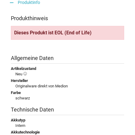
Produktinfo
Produkthinweis
Dieses Produkt ist EOL (End of Life)
Allgemeine Daten
Artikelzustand
Neu
Hersteller
Originalware direkt von Medion
Farbe
schwarz
Technische Daten
Akkutyp
Intern
Akkutechnologie