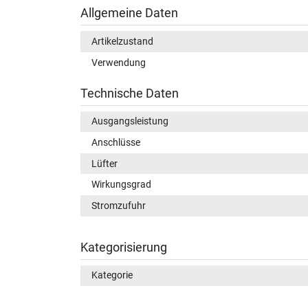
Allgemeine Daten
Artikelzustand
Verwendung
Technische Daten
Ausgangsleistung
Anschlüsse
Lüfter
Wirkungsgrad
Stromzufuhr
Kategorisierung
Kategorie