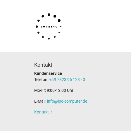
Kontakt
Kundenservice
Telefon:
+49 7823 96 123 - 0
Mo-Fr: 9:00-12:00 Uhr
E-Mail:
info@ipc-computer.de
Kontakt