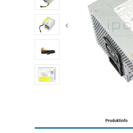
Produktinfo