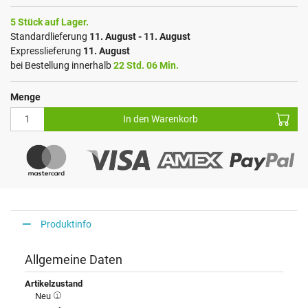
5 Stück auf Lager.
Standardlieferung
11. August - 11. August
Expresslieferung
11. August
bei Bestellung innerhalb
22 Std. 06 Min.
Menge
In den Warenkorb
Produktinfo
Allgemeine Daten
Artikelzustand
Neu