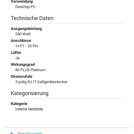
Verwendung
Desktop-PC
Technische Daten
Ausgangsleistung
280 Watt
Anschlüsse
1x P1 - 20 Pin
Lüfter
Ja
Wirkungsgrad
80 PLUS Platinum
Stromzufuhr
3-polig EU IT-Kaltgerätestecker
Kategorisierung
Kategorie
Interne Netzteile
Bewertungen