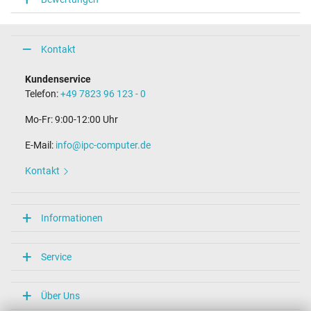
Kontakt
Kundenservice
Telefon:
+49 7823 96 123 - 0
Mo-Fr: 9:00-12:00 Uhr
E-Mail:
info@ipc-computer.de
Kontakt
Informationen
Service
Über Uns