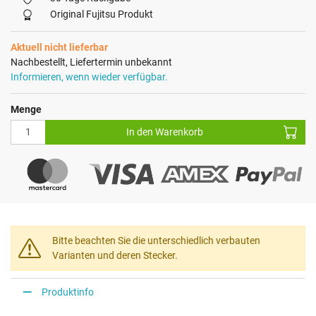
Original Fujitsu Produkt
Aktuell nicht lieferbar
Nachbestellt, Liefertermin unbekannt
Informieren, wenn wieder verfügbar.
Menge
In den Warenkorb
Bitte beachten Sie die unterschiedlich verbauten
Varianten und deren Stecker.
Produktinfo