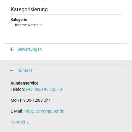
Kategorisierung
Kategorie
Interne Netzteile
Bewertungen
Kontakt
Kundenservice
Telefon:
+49 7823 96 123 - 0
Mo-Fr: 9:00-12:00 Uhr
E-Mail:
info@ipc-computer.de
Kontakt