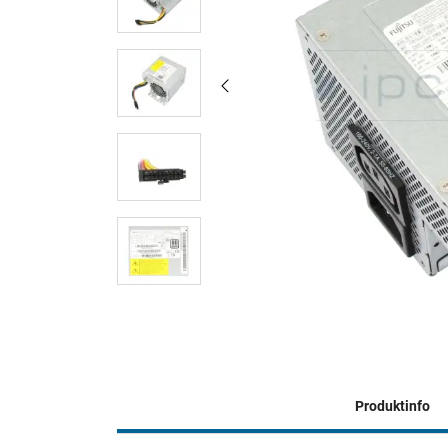
Produktinfo