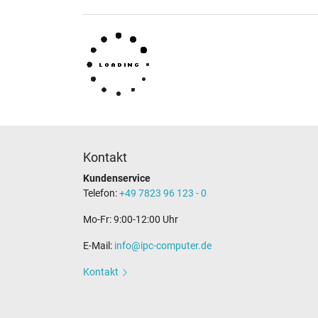
Kontakt
Kundenservice
Telefon:
+49 7823 96 123 - 0
Mo-Fr: 9:00-12:00 Uhr
E-Mail:
info@ipc-computer.de
Kontakt