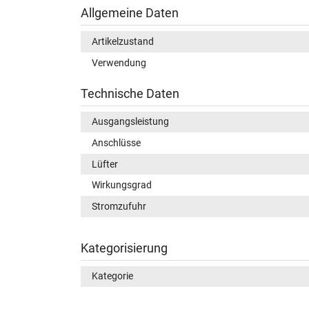
Allgemeine Daten
Artikelzustand
Verwendung
Technische Daten
Ausgangsleistung
Anschlüsse
Lüfter
Wirkungsgrad
Stromzufuhr
Kategorisierung
Kategorie