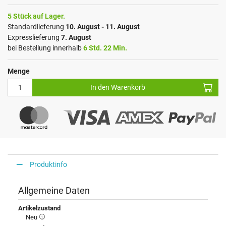
5 Stück auf Lager.
Standardlieferung
10. August - 11. August
Expresslieferung
7. August
bei Bestellung innerhalb
6 Std. 22 Min.
Menge
In den Warenkorb
Produktinfo
Allgemeine Daten
Artikelzustand
Neu