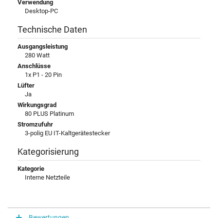
Verwendung
Desktop-PC
Technische Daten
Ausgangsleistung
280 Watt
Anschlüsse
1x P1 - 20 Pin
Lüfter
Ja
Wirkungsgrad
80 PLUS Platinum
Stromzufuhr
3-polig EU IT-Kaltgerätestecker
Kategorisierung
Kategorie
Interne Netzteile
Bewertungen