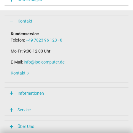
Kontakt
Kundenservice
Telefon:
+49 7823 96 123 - 0
Mo-Fr: 9:00-12:00 Uhr
E-Mail:
info@ipc-computer.de
Kontakt
Informationen
Service
Über Uns