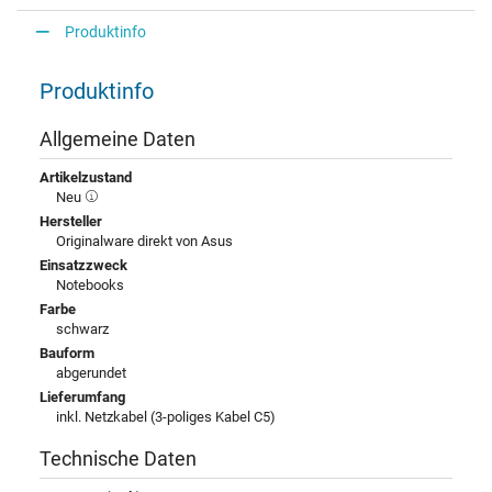
Produktinfo
Produktinfo
Allgemeine Daten
Artikelzustand
Neu
Hersteller
Originalware direkt von Asus
Einsatzzweck
Notebooks
Farbe
schwarz
Bauform
abgerundet
Lieferumfang
inkl. Netzkabel (3-poliges Kabel C5)
Technische Daten