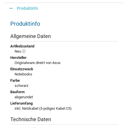
Produktinfo
Produktinfo
Allgemeine Daten
Artikelzustand
Neu
Hersteller
Originalware direkt von Asus
Einsatzzweck
Notebooks
Farbe
schwarz
Bauform
abgerundet
Lieferumfang
inkl. Netzkabel (3-poliges Kabel C5)
Technische Daten