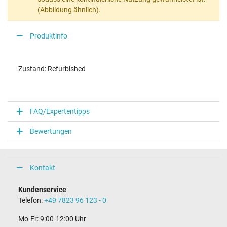
(Abbildung ähnlich).
Produktinfo
Zustand: Refurbished
FAQ/Expertentipps
Bewertungen
Kontakt
Kundenservice
Telefon:
+49 7823 96 123 - 0
Mo-Fr: 9:00-12:00 Uhr