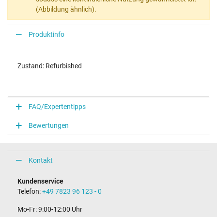
(Abbildung ähnlich).
Produktinfo
Zustand: Refurbished
FAQ/Expertentipps
Bewertungen
Kontakt
Kundenservice
Telefon:
+49 7823 96 123 - 0
Mo-Fr: 9:00-12:00 Uhr