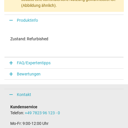
(Abbildung ähnlich).
Produktinfo
Zustand: Refurbished
FAQ/Expertentipps
Bewertungen
Kontakt
Kundenservice
Telefon:
+49 7823 96 123 - 0
Mo-Fr: 9:00-12:00 Uhr