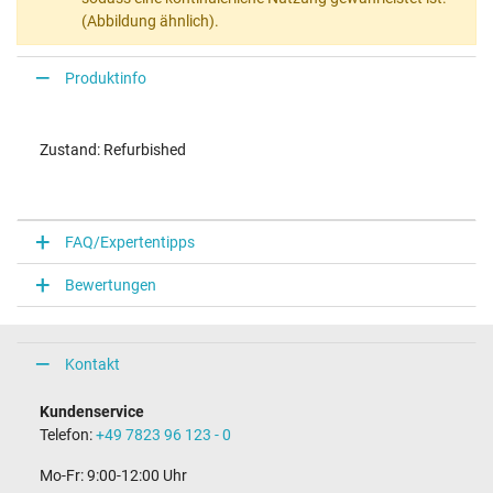
(Abbildung ähnlich).
Produktinfo
Zustand: Refurbished
FAQ/Expertentipps
Bewertungen
Kontakt
Kundenservice
Telefon:
+49 7823 96 123 - 0
Mo-Fr: 9:00-12:00 Uhr