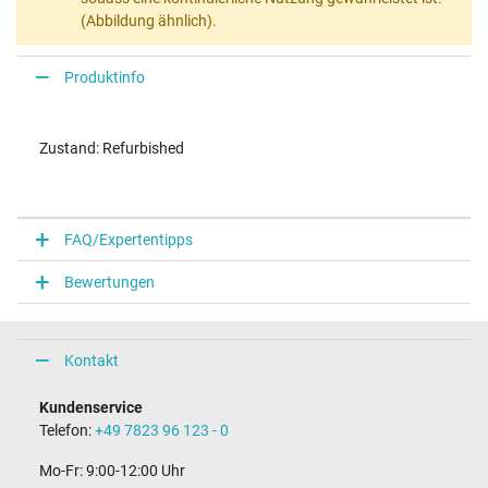
(Abbildung ähnlich).
Produktinfo
Zustand: Refurbished
FAQ/Expertentipps
Bewertungen
Kontakt
Kundenservice
Telefon:
+49 7823 96 123 - 0
Mo-Fr: 9:00-12:00 Uhr