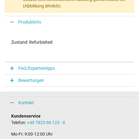
(Abbildung ähnlich).
Produktinfo
Zustand: Refurbished
FAQ/Expertentipps
Bewertungen
Kontakt
Kundenservice
Telefon:
+49 7823 96 123 - 0
Mo-Fr: 9:00-12:00 Uhr