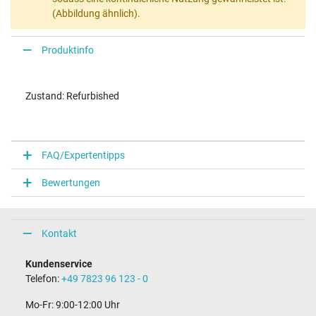
(Abbildung ähnlich).
Produktinfo
Zustand: Refurbished
FAQ/Expertentipps
Bewertungen
Kontakt
Kundenservice
Telefon:
+49 7823 96 123 - 0
Mo-Fr: 9:00-12:00 Uhr