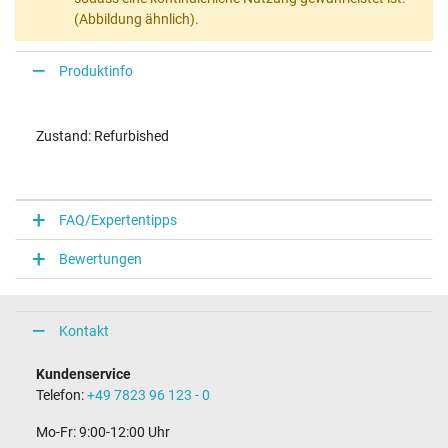
(Abbildung ähnlich).
Produktinfo
Zustand: Refurbished
FAQ/Expertentipps
Bewertungen
Kontakt
Kundenservice
Telefon:
+49 7823 96 123 - 0
Mo-Fr: 9:00-12:00 Uhr