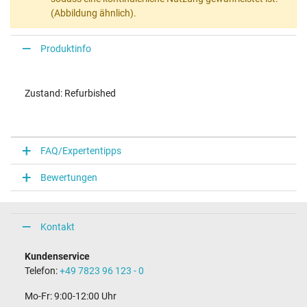
(Abbildung ähnlich).
Produktinfo
Zustand: Refurbished
FAQ/Expertentipps
Bewertungen
Kontakt
Kundenservice
Telefon:
+49 7823 96 123 - 0
Mo-Fr: 9:00-12:00 Uhr