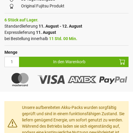
Original Fujitsu Produkt
6 Stück auf Lager.
Standardlieferung
11. August - 12. August
Expresslieferung
11. August
bei Bestellung innerhalb
11 Std. 00 Min.
Menge
In den Warenkorb
Unsere aufbereiteten Akku-Packs wurden sorgfältig
geprüft und sind in einem funktionsfähigen Zustand. Sie
liefern genügend Energie, um sofort genutzt zu werden.
Während des Betriebs laden sie sich eigenständig auf,
sodass eine kontinuierliche Nutzung gewährleistet ist.