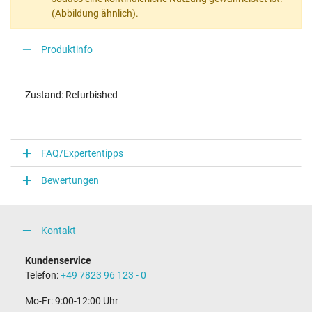
(Abbildung ähnlich).
Produktinfo
Zustand: Refurbished
FAQ/Expertentipps
Bewertungen
Kontakt
Kundenservice
Telefon:
+49 7823 96 123 - 0
Mo-Fr: 9:00-12:00 Uhr