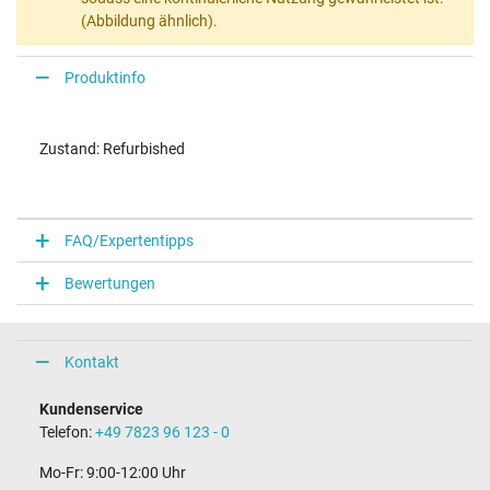
(Abbildung ähnlich).
Produktinfo
Zustand: Refurbished
FAQ/Expertentipps
Bewertungen
Kontakt
Kundenservice
Telefon:
+49 7823 96 123 - 0
Mo-Fr: 9:00-12:00 Uhr