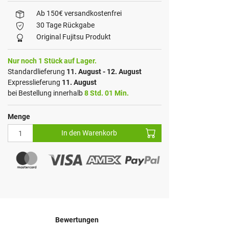
Ab 150€ versandkostenfrei
30 Tage Rückgabe
Original Fujitsu Produkt
Nur noch 1 Stück auf Lager.
Standardlieferung
11. August - 12. August
Expresslieferung
11. August
bei Bestellung innerhalb
8 Std. 01 Min.
Menge
In den Warenkorb
Bewertungen