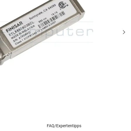
FAQ/Expertentipps