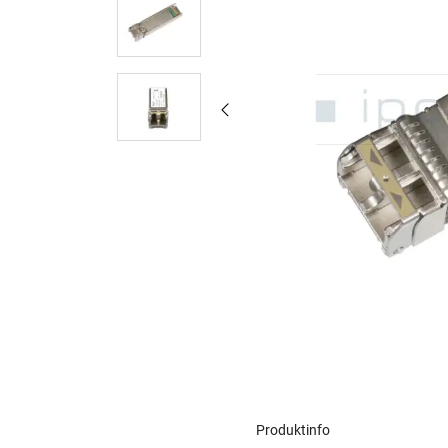
Produktinfo