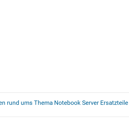
nen rund ums Thema Notebook Server Ersatzteile