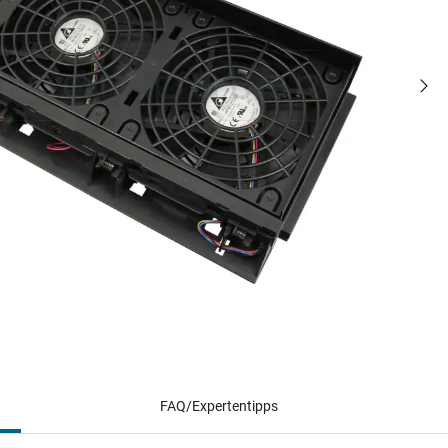
FAQ/Expertentipps