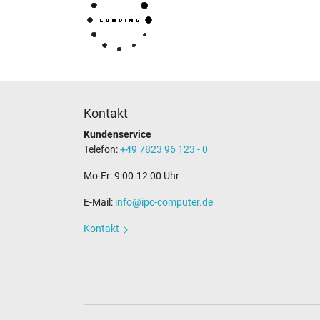
Kontakt
Kundenservice
Telefon:
+49 7823 96 123 - 0
Mo-Fr: 9:00-12:00 Uhr
E-Mail:
info@ipc-computer.de
Kontakt