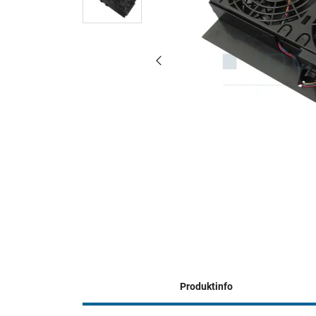
Produktinfo