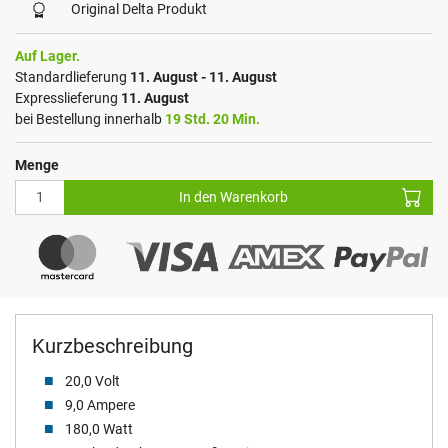
Original Delta Produkt
Auf Lager.
Standardlieferung
11. August - 11. August
Expresslieferung
11. August
bei Bestellung innerhalb
19 Std. 20 Min.
Menge
In den Warenkorb
Kurzbeschreibung
20,0 Volt
9,0 Ampere
180,0 Watt