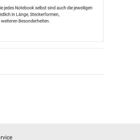
 wie jedes Notebook selbst sind auch die jeweiligen
edlich in Länge, Steckerformen,
 weiteren Besonderheiten.
rvice