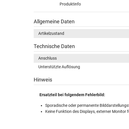
Produktinfo
Allgemeine Daten
Artikelzustand
Technische Daten
Anschluss
Unterstützte Auflösung
Hinweis
Ersatzteil bei folgendem Fehlerbild:
Sporadische oder permanente Bilddarstellungsf
Keine Funktion des Displays, externer Monitor f