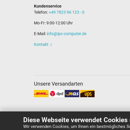
Kundenservice
Telefon:
+49 7823 96 123 - 0
Mo-Fr: 9:00-12:00 Uhr
E-Mail:
info@ipc-computer.de
Kontakt
Unsere Versandarten
Diese Webseite verwendet Cookies 
Wir verwenden Cookies, um Ihnen ein bestmögliches Su