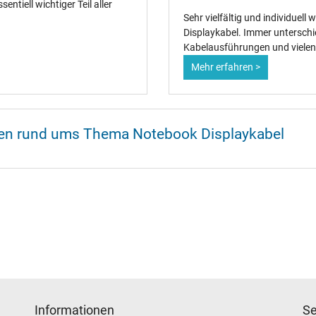
entiell wichtiger Teil aller
Sehr vielfältig und individuell
Displaykabel. Immer unterschi
Kabelausführungen und vielen
Mehr erfahren >
onen rund ums Thema Notebook Displaykabel
Informationen
Se