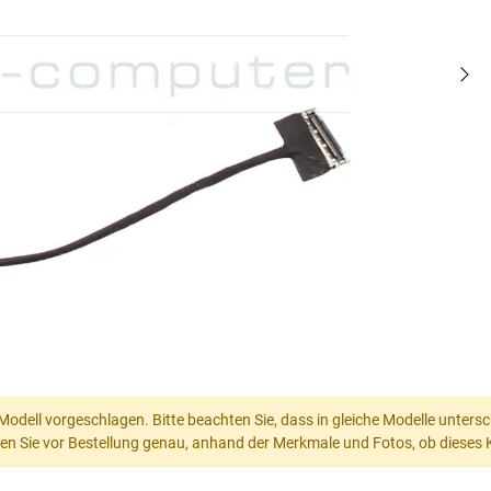
Modell vorgeschlagen. Bitte beachten Sie, dass in gleiche Modelle untersc
en Sie vor Bestellung genau, anhand der Merkmale und Fotos, ob dieses K