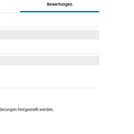
Bewertungen
derungen festgestellt werden.