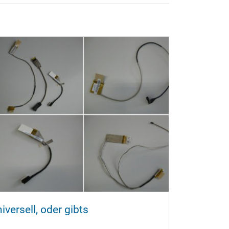
iversell, oder gibts