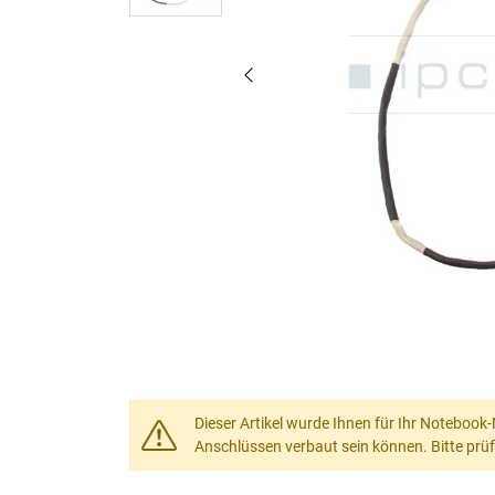
Dieser Artikel wurde Ihnen für Ihr Notebook-
Anschlüssen verbaut sein können. Bitte prüf