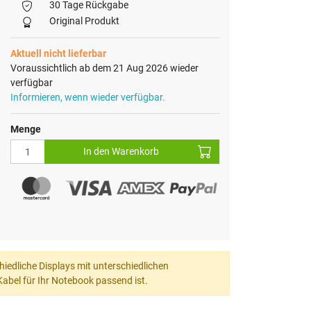
30 Tage Rückgabe
Original Produkt
Aktuell nicht lieferbar
Voraussichtlich ab dem 21 Aug 2026 wieder
verfügbar
Informieren, wenn wieder verfügbar.
Menge
In den Warenkorb
hiedliche Displays mit unterschiedlichen
abel für Ihr Notebook passend ist.