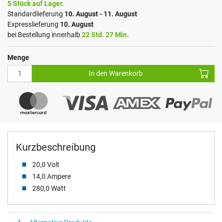
5 Stück auf Lager.
Standardlieferung
10. August - 11. August
Expresslieferung
10. August
bei Bestellung innerhalb
22 Std. 27 Min.
Menge
In den Warenkorb
Kurzbeschreibung
20,0 Volt
14,0 Ampere
280,0 Watt